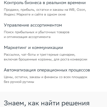
Контроль бизнеса в реальном времени
Продажи, прибыль, остатки и заказы на WB, Ozon,
Яндекс Маркете и сайте в одном окне
Управление ассортиментом
Поиск прибыльных и убыточных товаров
и оптимизация ассортимента
Маркетинг и коммуникации
Рассылки, чат-боты и триггерные сценарии,
включая брошенные корзины, для роста конверсии
Автоматизация операционных процессов
Цены, остатки, заказы и финансы со всех площадок
без ручной рутины
Знаем, как найти решения