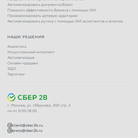
Автоматизировать документооборот
Повысить эффективность бизнеса с помощью ИИ
Проанализировать целевую аудиторию
Автоматизировать рутину с помощью ИИ-ассистентов и агентов
НАШИ РЕШЕНИЯ
Аналитика
Искусственный интеллект
Автоматизация
Онлайн-продажи
ЭДО
Таргетинг
г. Москва, ул. Обручева, 30/1 стр. 2
пн-пт 9:00-18:00
client@sber2b.ru
press@sber2b.ru