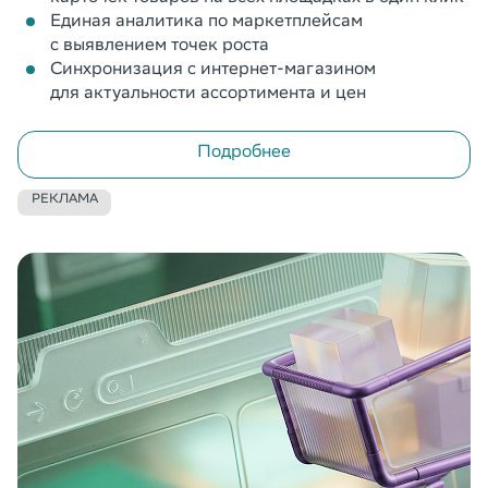
Единая аналитика по маркетплейсам
с выявлением точек роста
Синхронизация с интернет-магазином
для актуальности ассортимента и цен
Подробнее
РЕКЛАМА