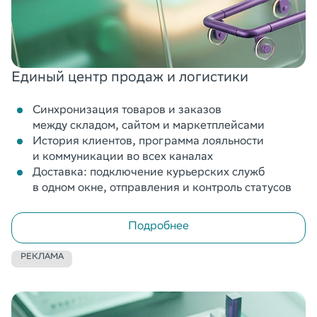
Единый центр продаж и логистики
Синхронизация товаров и заказов
между складом, сайтом и маркетплейсами
История клиентов, программа лояльности
и коммуникации во всех каналах
Доставка: подключение курьерских служб
в одном окне, отправления и контроль статусов
Подробнее
РЕКЛАМА