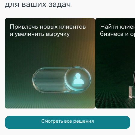
для ваших задач
Привлечь новых клиентов
Найти клие
и увеличить выручку
бизнеса и 
Смотреть все решения