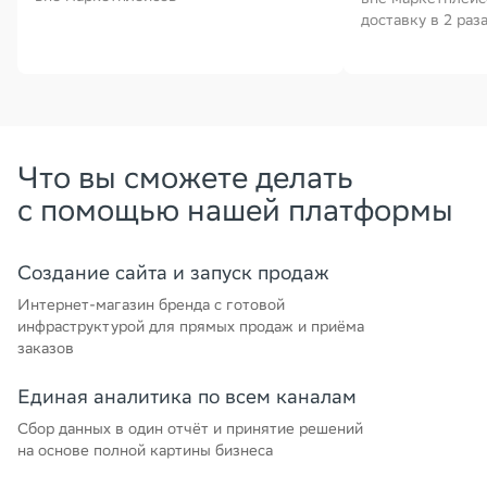
доставку в 2 раз
Что вы сможете делать
с помощью нашей платформы
Создание сайта и запуск продаж
Интернет-магазин бренда с готовой
инфраструктурой для прямых продаж и приёма
заказов
Единая аналитика по всем каналам
Сбор данных в один отчёт и принятие решений
на основе полной картины бизнеса