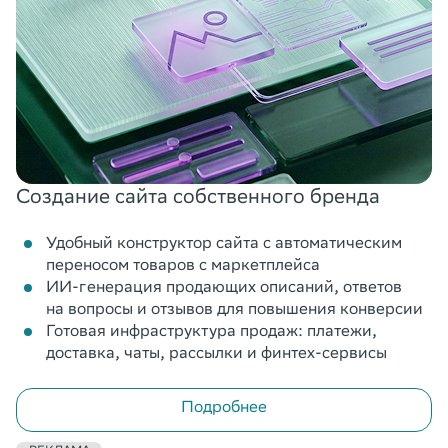
Создание сайта собственного бренда
Удобный конструктор сайта с автоматическим
переносом товаров с маркетплейса
ИИ-генерация продающих описаний, ответов
на вопросы и отзывов для повышения конверсии
Готовая инфраструктура продаж: платежи,
доставка, чаты, рассылки и финтех-сервисы
Подробнее