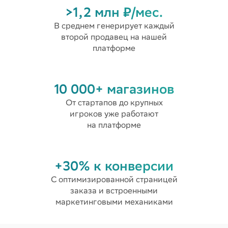
>1,2 млн ₽/мес.
В среднем генерирует каждый
второй продавец на нашей
платформе
10 000+ магазинов
От стартапов до крупных
игроков уже работают
на платформе
+30% к конверсии
С оптимизированной страницей
заказа и встроенными
маркетинговыми механиками