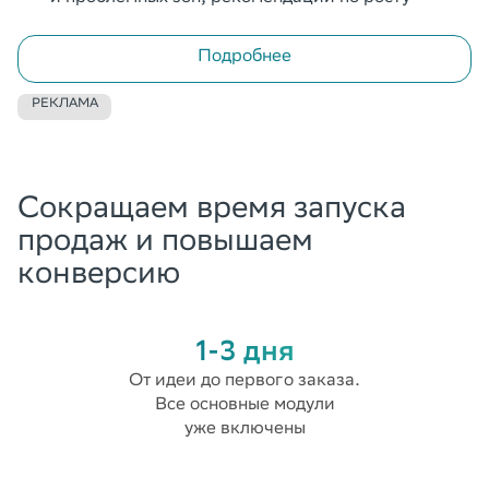
Подробнее
РЕКЛАМА
Сокращаем время запуска
продаж и повышаем
конверсию
1-3 дня
От идеи до первого заказа.
Все основные модули
уже включены