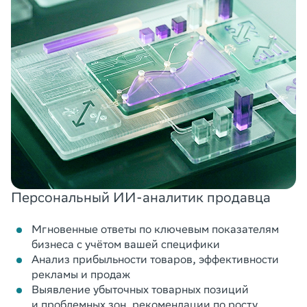
Персональный ИИ-аналитик продавца
Мгновенные ответы по ключевым показателям
бизнеса с учётом вашей специфики
Анализ прибыльности товаров, эффективности
рекламы и продаж
Выявление убыточных товарных позиций
и проблемных зон, рекомендации по росту