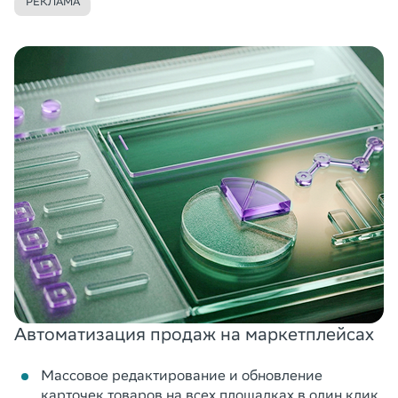
РЕКЛАМА
Автоматизация продаж на маркетплейсах
Массовое редактирование и обновление
карточек товаров на всех площадках в один клик