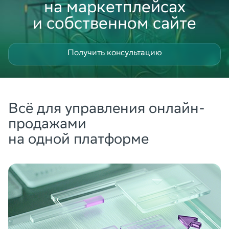
на маркетплейсах
и собственном сайте
Получить консультацию
Всё для управления онлайн-
продажами
на одной платформе