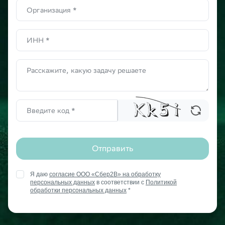
Отправить
Я даю
согласие ООО «Сбер2В» на обработку
персональных данных
в соответствии с
Политикой
обработки персональных данных
*