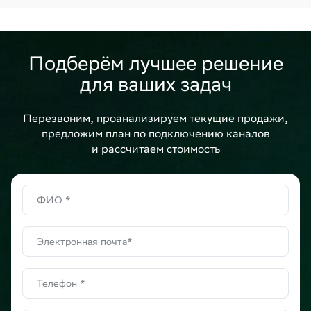
Подберём лучшее решение
для ваших задач
Перезвоним, проанализируем текущие продажи,
предложим план по подключению каналов
и рассчитаем стоимость