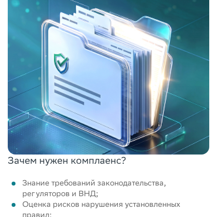
Зачем нужен комплаенс?
Знание требований законодательства,
регуляторов и ВНД;
Оценка рисков нарушения установленных
правил;