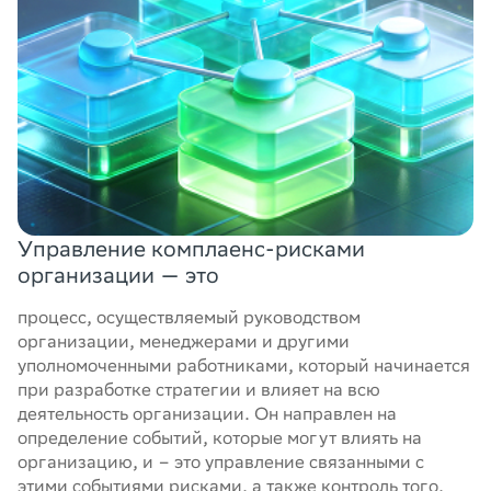
Управление комплаенс-рисками
организации — это
процесс, осуществляемый руководством
организации, менеджерами и другими
уполномоченными работниками, который начинается
при разработке стратегии и влияет на всю
деятельность организации. Он направлен на
определение событий, которые могут влиять на
организацию, и – это управление связанными с
этими событиями рисками, а также контроль того,