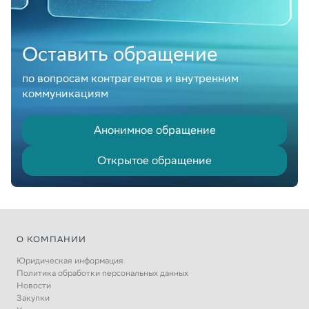
Оставить обращение
по вопросам контрагентов и внутренним
коммуникациям
Анонимное обращение
Открытое обращение
О КОМПАНИИ
Юридическая информация
Политика обработки персональных данных
Новости
Закупки