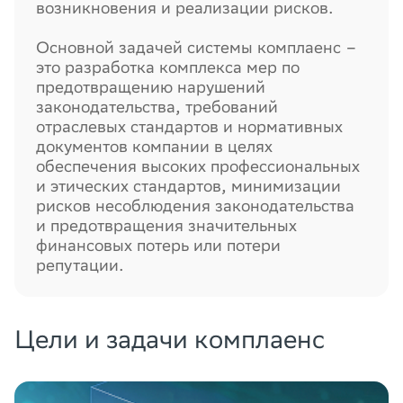
возникновения и реализации рисков.
Основной задачей системы комплаенс –
это разработка комплекса мер по
предотвращению нарушений
законодательства, требований
отраслевых стандартов и нормативных
документов компании в целях
обеспечения высоких профессиональных
и этических стандартов, минимизации
рисков несоблюдения законодательства
и предотвращения значительных
финансовых потерь или потери
репутации.
Цели и задачи комплаенс