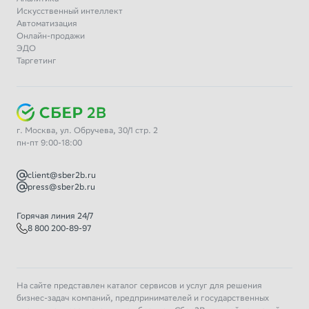
Искусственный интеллект
Автоматизация
Онлайн-продажи
ЭДО
Таргетинг
г. Москва, ул. Обручева, 30/1 стр. 2
пн-пт 9:00-18:00
client@sber2b.ru
press@sber2b.ru
Горячая линия 24/7
8 800 200-89-97
На сайте представлен каталог сервисов и услуг для решения
бизнес-задач компаний, предпринимателей и государственных