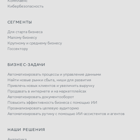
Комплаенс
Кибербезопасность
СЕГМЕНТЫ
Для старта бизнеса
Малому бизнесу
Крупному и среднему бизнесу
Госсектору
БИЗНЕС-ЗАДАЧИ
Автоматизировать процессы и управление данными
Найти новые рынки сбыта, ниши для развития
Привлечь новых клиентов и увеличить выручку
Продавать в интернете и на маркетплейсах
Автоматизировать документооборот
Повысить эффективность бизнеса с помощью ИИ
Проанализировать целевую аудиторию
Автоматизировать рутину с помощью ИИ-ассистентов и агентов
НАШИ РЕШЕНИЯ
Аналитика