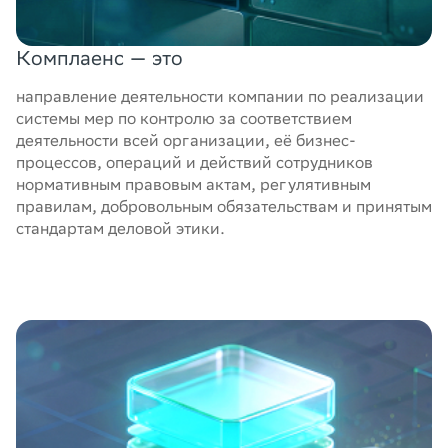
Комплаенс — это
направление деятельности компании по реализации
системы мер по контролю за соответствием
деятельности всей организации, её бизнес-
процессов, операций и действий сотрудников
нормативным правовым актам, регулятивным
правилам, добровольным обязательствам и принятым
стандартам деловой этики.