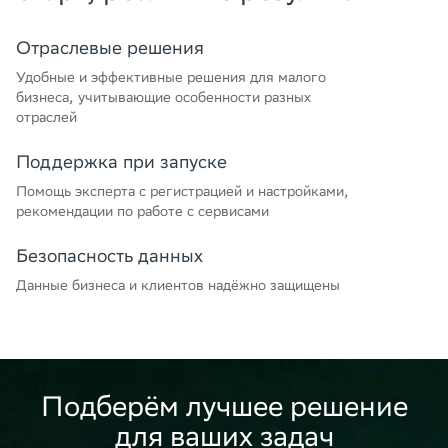
Отраслевые решения
Удобные и эффективные решения для малого
бизнеса, учитывающие особенности разных
отраслей
Поддержка при запуске
Помощь эксперта с регистрацией и настройками,
рекомендации по работе с сервисами
Безопасность данных
Данные бизнеса и клиентов надёжно защищены
Подберём лучшее решение
для ваших задач