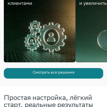
клиентами
и увеличить
Смотреть все решения
Простая настройка, лёгкий
старт, реальные результаты