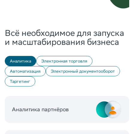
Всё необходимое для запуска
и масштабирования бизнеса
Аналитика
Электронная торговля
Автоматизация
Электронный документооборот
Таргетинг
Аналитика партнёров