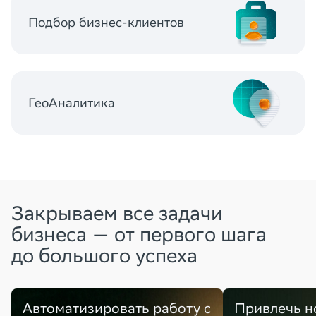
Подбор бизнес-клиентов
ГеоАналитика
Закрываем все задачи
бизнеса — от первого шага
до большого успеха
Автоматизировать работу с
Привлечь н