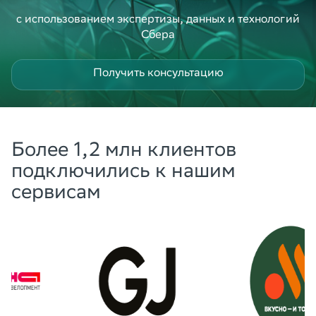
с использованием экспертизы, данных и технологий
Сбера
Получить консультацию
Более 1,2 млн клиентов
подключились к нашим
сервисам