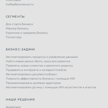
Кибербезопасность
СЕГМЕНТЫ
Для старта бизнеса
Малому бизнесу
Крупному и среднему бизнесу
Госсектору
БИЗНЕС-ЗАДАЧИ
Автоматизировать процессы и управление данными
Найти новые рынки сбыта, ниши для развития
Привлечь новых клиентов и увеличить выручку
Продавать в интернете и на маркетплейсах
Автоматизировать документооборот
Повысить эффективность бизнеса с помощью ИИ
Проанализировать целевую аудиторию
Автоматизировать рутину с помощью ИИ-ассистентов и агентов
НАШИ РЕШЕНИЯ
Аналитика