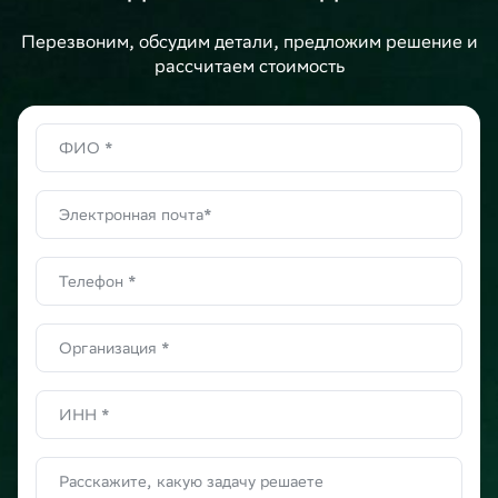
Перезвоним, обсудим детали, предложим решение и
рассчитаем стоимость