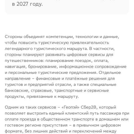
в 2027 году.
Стороны объединят компетенции, технологии и данные,
чтобы повысить туристическую привлекательность
легендарного туристического маршрута. В частности,
стороны планируют развивать цифровые сервисы для
путешественников: планирование поездок, оплата,
навигация, бронирование, информационное сопровождение
и персональные туристические предложения. Отдельное
направление – финансовые и платёжные решения для
туристов и предприятий отрасли, а также специальные
банковские, страховые, транспортные и сервисные
продукты, привязанные к маршруту.
Одним из таких сервисов – «Геопэй» Сбер2B, который
позволяет выстроить единый клиентский путь пассажира при
оплате проезда в общественном транспорте в домашнем или
гостевом регионе присутствия – в привычном цифровом
формате, без лишних действий и переключений между