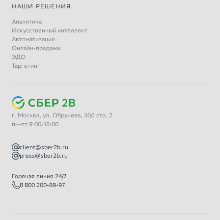
НАШИ РЕШЕНИЯ
Аналитика
Искусственный интеллект
Автоматизация
Онлайн-продажи
ЭДО
Таргетинг
г. Москва, ул. Обручева, 30/1 стр. 2
пн-пт 9:00-18:00
client@sber2b.ru
press@sber2b.ru
Горячая линия 24/7
8 800 200-89-97