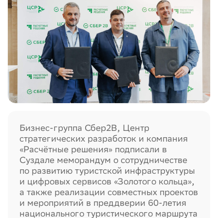
Бизнес-группа Сбер2B, Центр
стратегических разработок и компания
«Расчётные решения» подписали в
Суздале меморандум о сотрудничестве
по развитию туристской инфраструктуры
и цифровых сервисов «Золотого кольца»,
а также реализации совместных проектов
и мероприятий в преддверии 60-летия
национального туристического маршрута