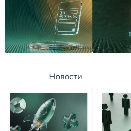
Новости