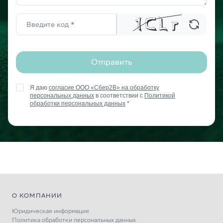
Отправить
Я даю
согласие ООО «Сбер2В» на обработку
персональных данных
в соответствии с
Политикой
обработки персональных данных
*
О КОМПАНИИ
Юридическая информация
Политика обработки персональных данных