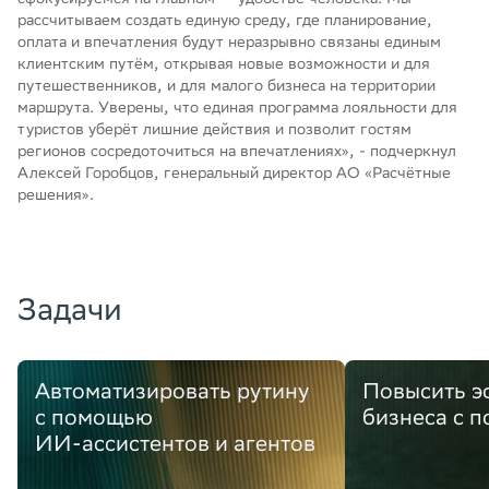
рассчитываем создать единую среду, где планирование,
оплата и впечатления будут неразрывно связаны единым
клиентским путём, открывая новые возможности и для
путешественников, и для малого бизнеса на территории
маршрута. Уверены, что единая программа лояльности для
туристов уберёт лишние действия и позволит гостям
регионов сосредоточиться на впечатлениях», - подчеркнул
Алексей Горобцов, генеральный директор АО «Расчётные
решения».
Задачи
Автоматизировать рутину
Повысить э
с помощью
бизнеса с 
ИИ-ассистентов и агентов