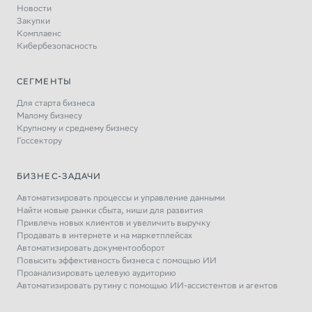
Новости
Закупки
Комплаенс
Кибербезопасность
СЕГМЕНТЫ
Для старта бизнеса
Малому бизнесу
Крупному и среднему бизнесу
Госсектору
БИЗНЕС-ЗАДАЧИ
Автоматизировать процессы и управление данными
Найти новые рынки сбыта, ниши для развития
Привлечь новых клиентов и увеличить выручку
Продавать в интернете и на маркетплейсах
Автоматизировать документооборот
Повысить эффективность бизнеса с помощью ИИ
Проанализировать целевую аудиторию
Автоматизировать рутину с помощью ИИ-ассистентов и агентов