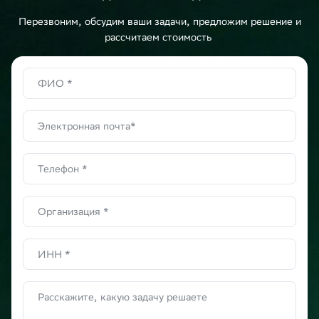
Перезвоним, обсудим ваши задачи, предложим решение и
рассчитаем стоимость